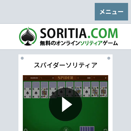
メニュー
スパイダーソリティア