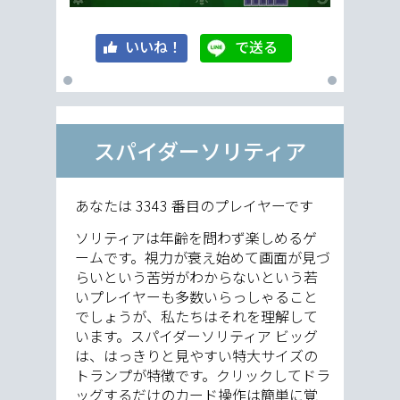
いいね！
で送る
スパイダーソリティア
あなたは
3343 番目のプレイヤーです
ソリティアは年齢を問わず楽しめるゲ
ームです。視力が衰え始めて画面が見づ
らいという苦労がわからないという若
いプレイヤーも多数いらっしゃること
でしょうが、私たちはそれを理解して
います。スパイダーソリティア ビッグ
は、はっきりと見やすい特大サイズの
トランプが特徴です。クリックしてドラ
ッグするだけのカード操作は簡単に覚